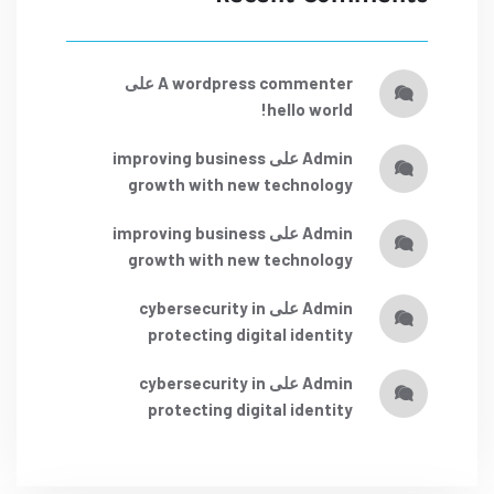
a wordpress commenter
على
hello world!
admin
على
improving business
growth with new technology
admin
على
improving business
growth with new technology
admin
على
cybersecurity in
protecting digital identity
admin
على
cybersecurity in
protecting digital identity