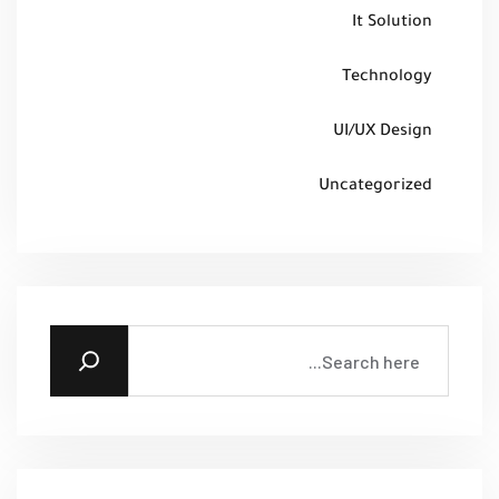
It Solution
Technology
UI/UX Design
Uncategorized