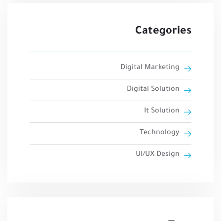
Categories
Digital Marketing
Digital Solution
It Solution
Technology
UI/UX Design