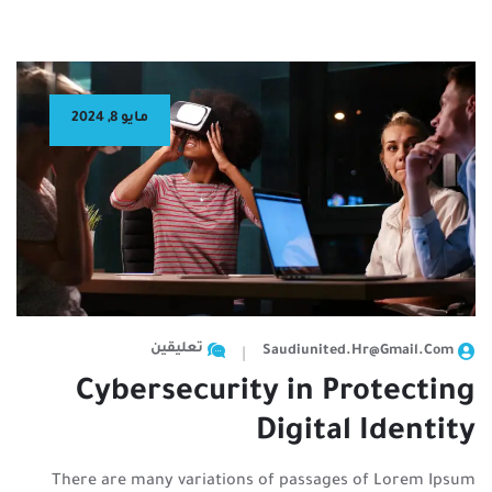
مايو 8, 2024
تعليقين
Saudiunited.hr@gmail.com
Cybersecurity in Protecting
Digital Identity
There are many variations of passages of Lorem Ipsum