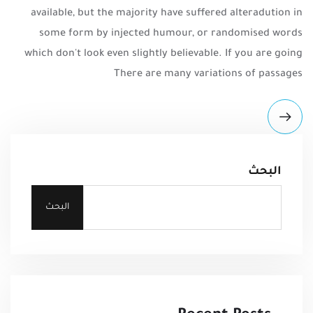
available, but the majority have suffered alteradution in
some form by injected humour, or randomised words
which don't look even slightly believable. If you are going
There are many variations of passages
البحث
البحث