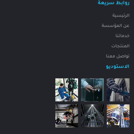
روابط سريعة
الرئيسية
عن المؤسسة
خدماتنا
المنتجات
تواصل معنا
الاستوديو