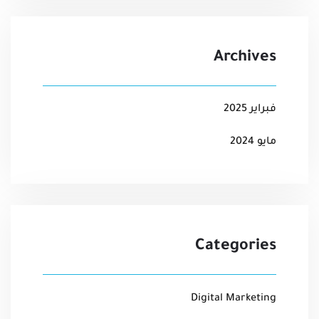
Archives
فبراير 2025
مايو 2024
Categories
Digital Marketing