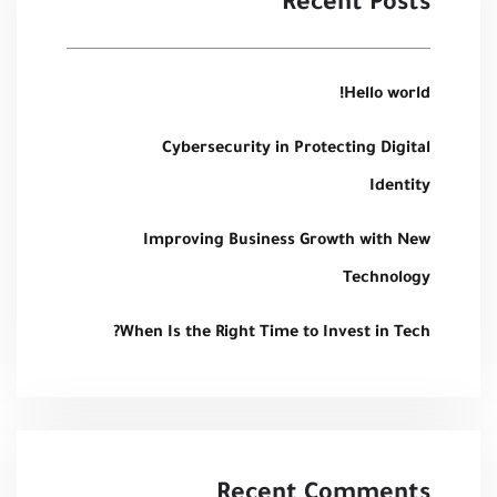
Recent Posts
Hello world!
Cybersecurity in Protecting Digital
Identity
Improving Business Growth with New
Technology
When Is the Right Time to Invest in Tech?
Recent Comments