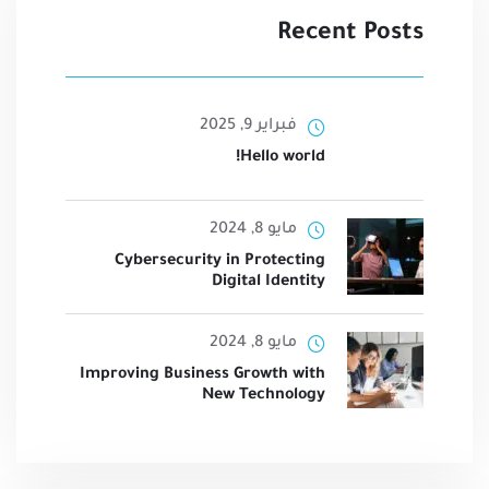
Recent Posts
فبراير 9, 2025
Hello world!
مايو 8, 2024
Cybersecurity in Protecting
Digital Identity
مايو 8, 2024
Improving Business Growth with
New Technology