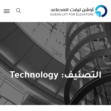
التصنيف:
Technology