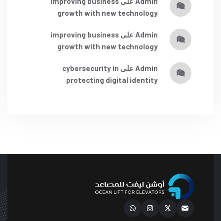
admin
على
improving business
growth with new technology
admin
على
improving business
growth with new technology
admin
على
cybersecurity in
protecting digital identity