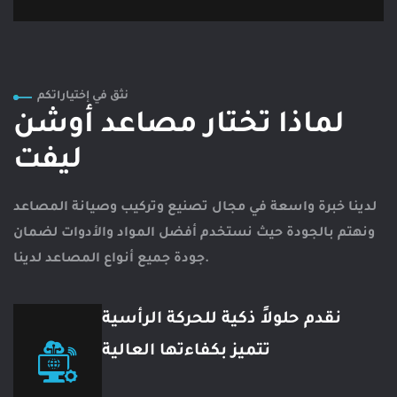
نثق في إختياراتكم
لماذا تختار مصاعد أوشن
ليفت
لدينا خبرة واسعة في مجال تصنيع وتركيب وصيانة المصاعد
ونهتم بالجودة حيث نستخدم أفضل المواد والأدوات لضمان
جودة جميع أنواع المصاعد لدينا.
نقدم حلولاً ذكية للحركة الرأسية
تتميز بكفاءتها العالية