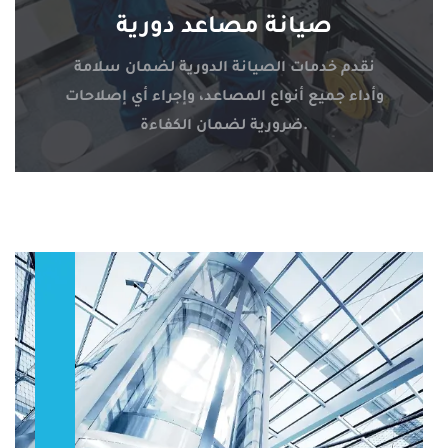
صيانة مصاعد دورية
نقدم خدمات الصيانة الدورية لضمان سلامة
وأداء جميع أنواع المصاعد، وإجراء أي إصلاحات
ضرورية لضمان الكفاءة.