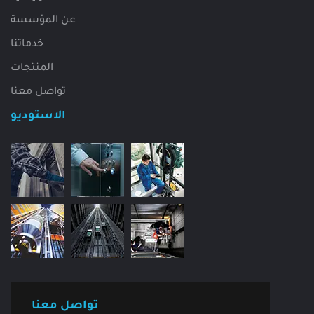
عن المؤسسة
خدماتنا
المنتجات
تواصل معنا
الاستوديو
تواصل معنا