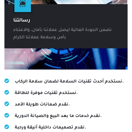
رسالتنا
نضمن الجودة العالية ليصل عملائنا بأمان، والاعتناء
بأمن وسلامة عملائنا الكرام
نستخدم أحدث تقنيات السلامة لضمان سلامة الركاب.
نستخدم تقنيات موفرة للطاقة.
نقدم ضمانات طويلة الأمد.
نقدم خدمات ما بعد البيع والصيانة الدورية.
نقدم تصميمات داخلية أنيقة ورحبة.