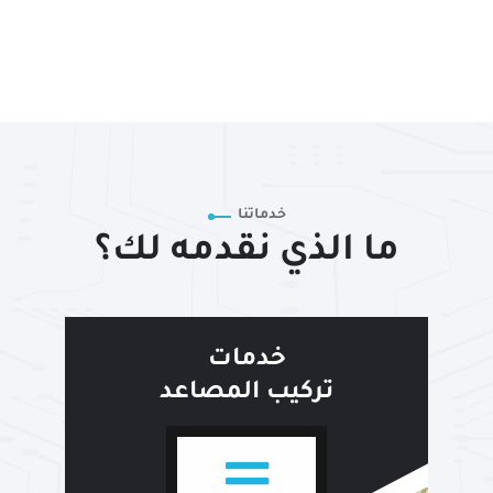
خدماتنا
ما الذي نقدمه لك؟
خدمات
تركيب المصاعد