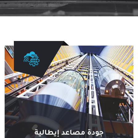
جودة مصاعد إيطالية