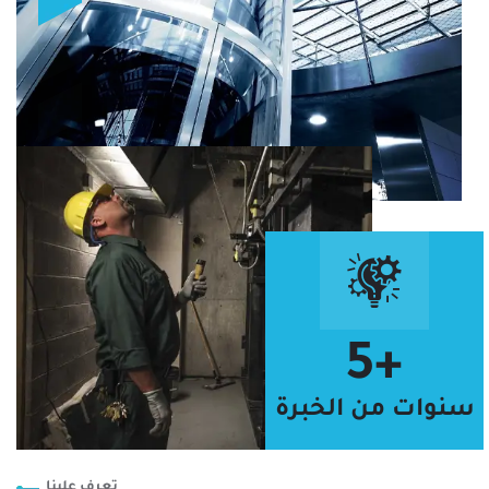
5
+
سنوات من الخبرة
تعرف علينا