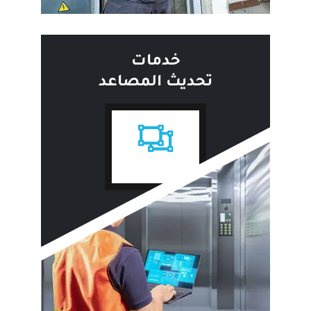
خدمات
تحديث المصاعد