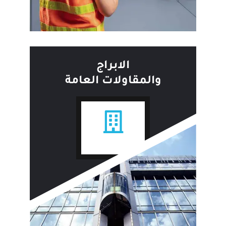
الابراج
والمقاولات العامة