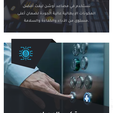
نستخدم في مصاعد أوشن ليفت أفضل
المكونات الإيطالية عالية الجودة لضمان أعلى
مستوى من الأداء والكفاءة والسلامة.