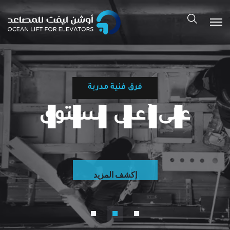
فرق فنية مدربة
على أعلى مستوى
إكشف المزيد