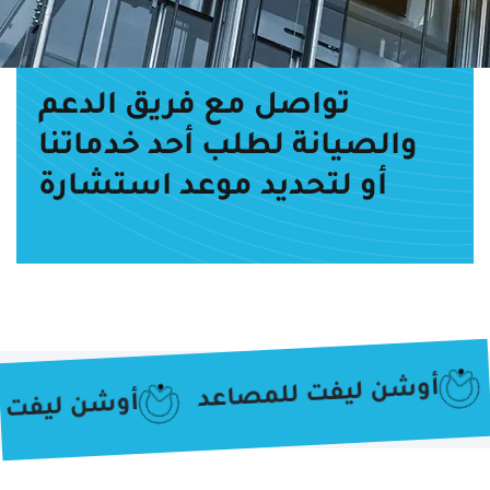
تواصل مع فريق الدعم
والصيانة لطلب أحد خدماتنا
أو لتحديد موعد استشارة
عد
أوشن ليفت للمصاعد
أوشن ليف