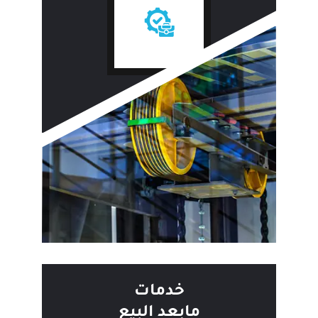
خدمات
مابعد البيع