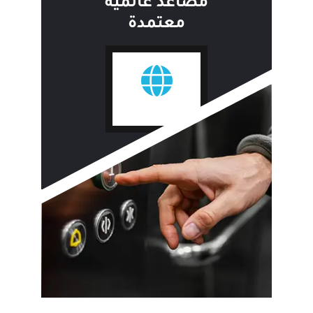
مصاعد عالمية
معتمدة