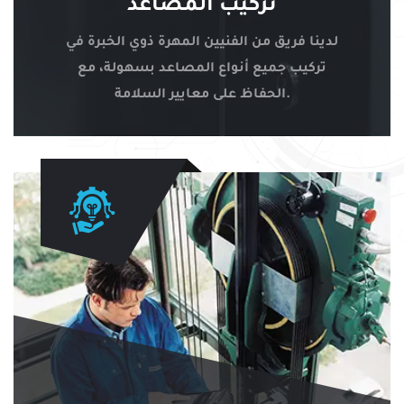
تركيب المصاعد
لدينا فريق من الفنيين المهرة ذوي الخبرة في
تركيب جميع أنواع المصاعد بسهولة، مع
الحفاظ على معايير السلامة.