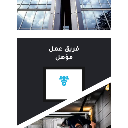
فريق عمل
مؤهل