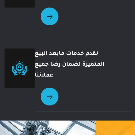
نقدم خدمات مابعد البيع
المتميزة لضمان رضا جميع
عملائنا