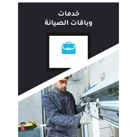
خدمات
وباقات الصيانة